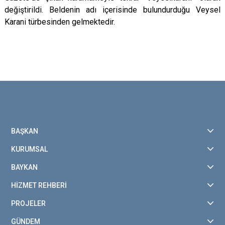
değiştirildi. Beldenin adı içerisinde bulundurduğu
Veysel
Karani
türbesinden gelmektedir.
BAŞKAN
KURUMSAL
BAYKAN
HİZMET REHBERİ
PROJELER
GÜNDEM